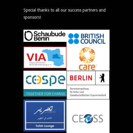
Special thanks to all our success partners and
sponsors!