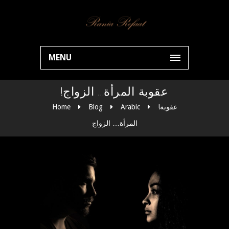
MENU
!عقوبة المرأة… الزواج
!عقوبة
Arabic
Blog
Home
المرأة… الزواج